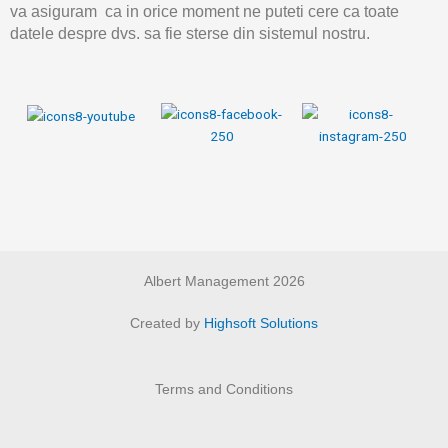
va asiguram ca in orice moment ne puteti cere ca toate
datele despre dvs. sa fie sterse din sistemul nostru.
Albert Management 2026
Created by
Highsoft Solutions
Terms and Conditions