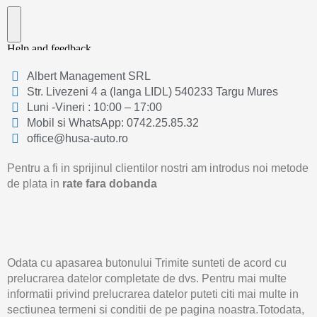
Albert Management SRL
Str. Livezeni 4 a (langa LIDL) 540233 Targu Mures
Luni -Vineri : 10:00 – 17:00
Mobil si WhatsApp: 0742.25.85.32
office@husa-auto.ro
Pentru a fi in sprijinul clientilor nostri am introdus noi metode
de plata in
rate fara dobanda
Odata cu apasarea butonului Trimite sunteti de acord cu
prelucrarea datelor completate de dvs. Pentru mai multe
informatii privind prelucrarea datelor puteti citi mai multe in
sectiunea termeni si conditii de pe pagina noastra.Totodata,