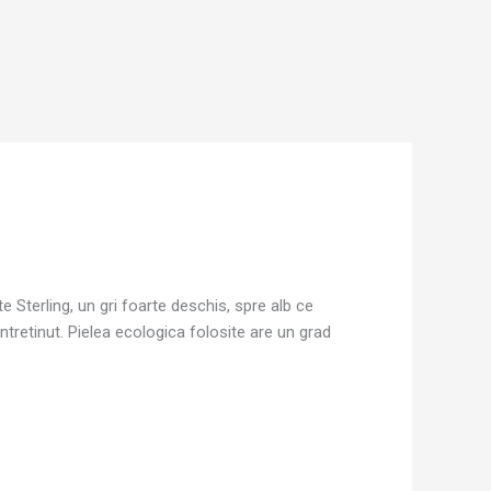
e Sterling, un gri foarte deschis, spre alb ce
ntretinut. Pielea ecologica folosite are un grad