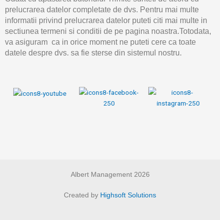
prelucrarea datelor completate de dvs. Pentru mai multe
informatii privind prelucrarea datelor puteti citi mai multe in
sectiunea termeni si conditii de pe pagina noastra.Totodata,
va asiguram ca in orice moment ne puteti cere ca toate
datele despre dvs. sa fie sterse din sistemul nostru.
Albert Management 2026
Created by
Highsoft Solutions