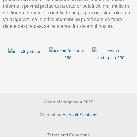
informatii privind prelucrarea datelor puteti citi mai multe in
sectiunea termeni si conditii de pe pagina noastra.Totodata,
va asiguram ca in orice moment ne puteti cere ca toate
datele despre dvs. sa fie sterse din sistemul nostru.
Albert Management 2026
Created by
Highsoft Solutions
Terms and Conditions