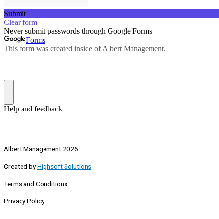
Albert Management 2026
Created by
Highsoft Solutions
Terms and Conditions
Privacy Policy