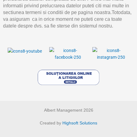
informatii privind prelucrarea datelor puteti citi mai multe in
sectiunea termeni si conditii de pe pagina noastra.Totodata,
va asiguram ca in orice moment ne puteti cere ca toate
datele despre dvs. sa fie sterse din sistemul nostru.
Albert Management 2026
Created by
Highsoft Solutions