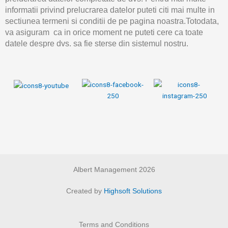
informatii privind prelucrarea datelor puteti citi mai multe in
sectiunea termeni si conditii de pe pagina noastra.Totodata,
va asiguram ca in orice moment ne puteti cere ca toate
datele despre dvs. sa fie sterse din sistemul nostru.
Albert Management 2026
Created by
Highsoft Solutions
Terms and Conditions