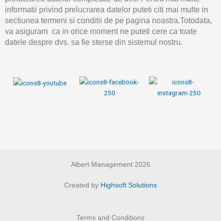
informatii privind prelucrarea datelor puteti citi mai multe in
sectiunea termeni si conditii de pe pagina noastra.Totodata,
va asiguram ca in orice moment ne puteti cere ca toate
datele despre dvs. sa fie sterse din sistemul nostru.
Albert Management 2026
Created by
Highsoft Solutions
Terms and Conditions