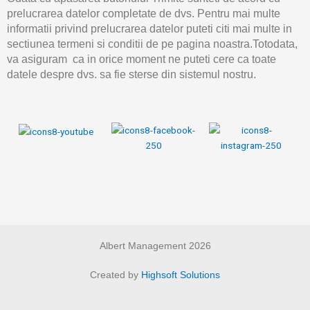
prelucrarea datelor completate de dvs. Pentru mai multe
informatii privind prelucrarea datelor puteti citi mai multe in
sectiunea termeni si conditii de pe pagina noastra.Totodata,
va asiguram ca in orice moment ne puteti cere ca toate
datele despre dvs. sa fie sterse din sistemul nostru.
Albert Management 2026
Created by
Highsoft Solutions