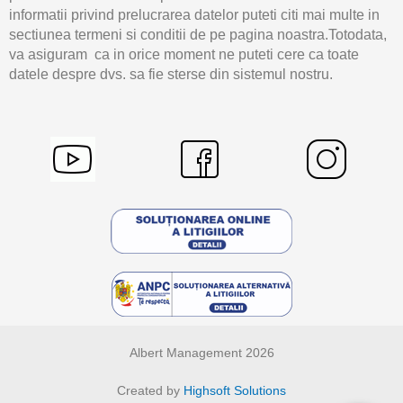
informatii privind prelucrarea datelor puteti citi mai multe in
sectiunea termeni si conditii de pe pagina noastra.Totodata,
va asiguram ca in orice moment ne puteti cere ca toate
datele despre dvs. sa fie sterse din sistemul nostru.
Albert Management 2026
Created by
Highsoft Solutions