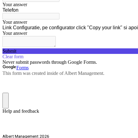
Albert Management 2026