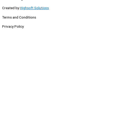
Created by
Highsoft Solutions
Terms and Conditions
Privacy Policy