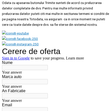
Odata cu apasarea butonului Trimite sunteti de acord cu prelucrarea
datelor completate de dvs. Pentru mai multe informatii privind
prelucrarea datelor puteti citi mai multe in sectiunea termeni si conditii de
pe pagina noastra.Totodata, va asiguram ca in orice moment ne puteti
cere ca toate datele despre dvs. sa fie sterse din sistemul nostru.