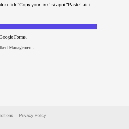
ditions
Privacy Policy