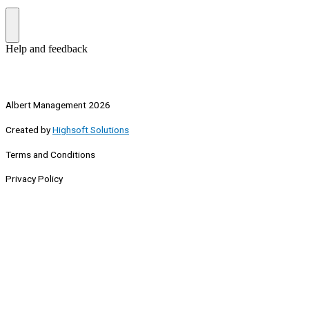
Albert Management 2026
Created by
Highsoft Solutions
Terms and Conditions
Privacy Policy