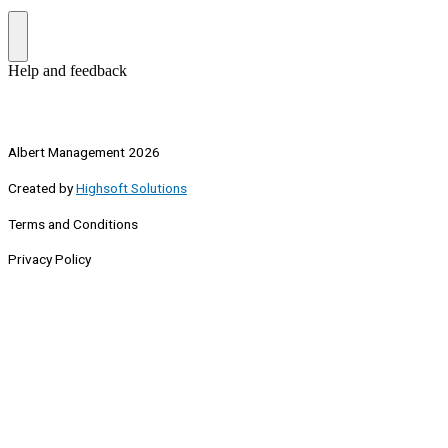
Albert Management 2026
Created by
Highsoft Solutions
Terms and Conditions
Privacy Policy