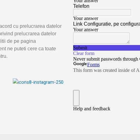
acord cu prelucrarea datelor
rivind prelucrarea datelor
ditii de pe pagina
nt ne puteti cere ca toate
tru.