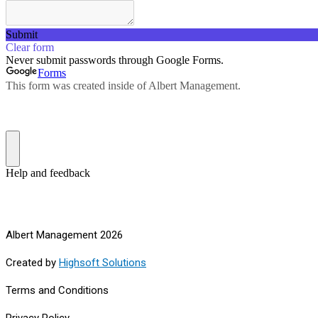
Albert Management 2026
Created by
Highsoft Solutions
Terms and Conditions