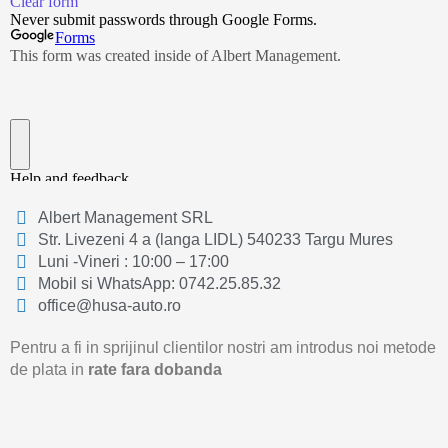
Albert Management SRL
Str. Livezeni 4 a (langa LIDL) 540233 Targu Mures
Luni -Vineri : 10:00 – 17:00
Mobil si WhatsApp: 0742.25.85.32
office@husa-auto.ro
Pentru a fi in sprijinul clientilor nostri am introdus noi metode
de plata in
rate fara dobanda