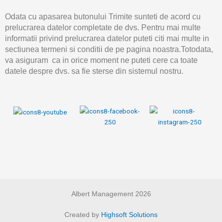
Odata cu apasarea butonului Trimite sunteti de acord cu
prelucrarea datelor completate de dvs. Pentru mai multe
informatii privind prelucrarea datelor puteti citi mai multe in
sectiunea termeni si conditii de pe pagina noastra.Totodata,
va asiguram ca in orice moment ne puteti cere ca toate
datele despre dvs. sa fie sterse din sistemul nostru.
Albert Management 2026
Created by
Highsoft Solutions