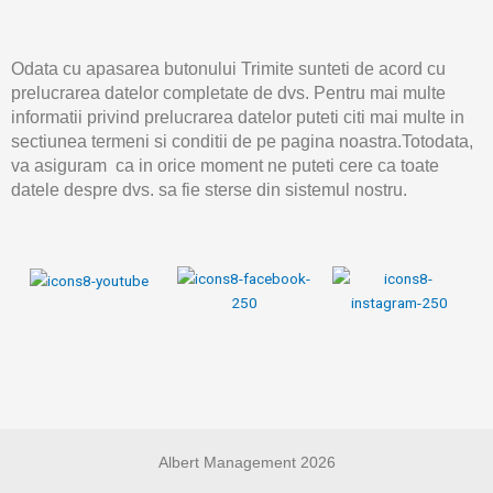
Odata cu apasarea butonului Trimite sunteti de acord cu
prelucrarea datelor completate de dvs. Pentru mai multe
informatii privind prelucrarea datelor puteti citi mai multe in
sectiunea termeni si conditii de pe pagina noastra.Totodata,
va asiguram ca in orice moment ne puteti cere ca toate
datele despre dvs. sa fie sterse din sistemul nostru.
Albert Management 2026