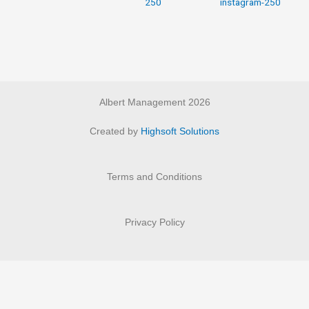
Albert Management 2026
Created by
Highsoft Solutions
Terms and Conditions
Privacy Policy