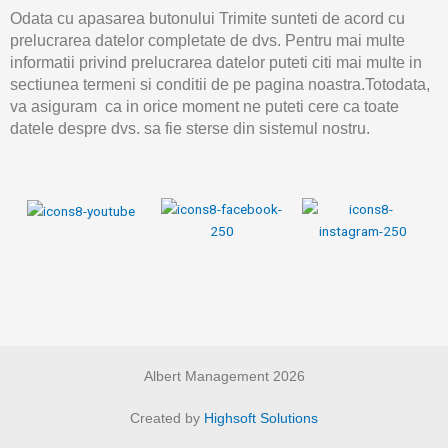
Odata cu apasarea butonului Trimite sunteti de acord cu
prelucrarea datelor completate de dvs. Pentru mai multe
informatii privind prelucrarea datelor puteti citi mai multe in
sectiunea termeni si conditii de pe pagina noastra.Totodata,
va asiguram ca in orice moment ne puteti cere ca toate
datele despre dvs. sa fie sterse din sistemul nostru.
Albert Management 2026
Created by
Highsoft Solutions