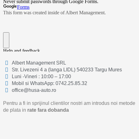
Albert Management SRL
Str. Livezeni 4 a (langa LIDL) 540233 Targu Mures
Luni -Vineri : 10:00 – 17:00
Mobil si WhatsApp: 0742.25.85.32
office@husa-auto.ro
Pentru a fi in sprijinul clientilor nostri am introdus noi metode
de plata in
rate fara dobanda