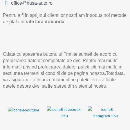
office@husa-auto.ro
Pentru a fi in sprijinul clientilor nostri am introdus noi metode
de plata in
rate fara dobanda
Odata cu apasarea butonului Trimite sunteti de acord cu
prelucrarea datelor completate de dvs. Pentru mai multe
informatii privind prelucrarea datelor puteti citi mai multe in
sectiunea termeni si conditii de pe pagina noastra.Totodata,
va asiguram ca in orice moment ne puteti cere ca toate
datele despre dvs. sa fie sterse din sistemul nostru.