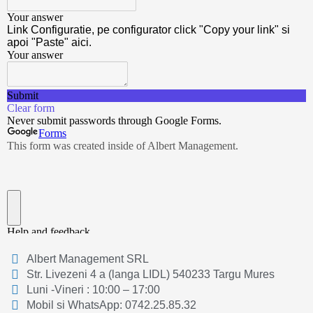
Albert Management SRL
Str. Livezeni 4 a (langa LIDL) 540233 Targu Mures
Luni -Vineri : 10:00 – 17:00
Mobil si WhatsApp: 0742.25.85.32