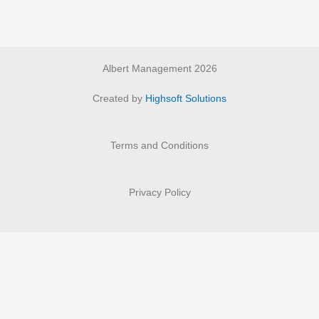
Albert Management 2026
Created by
Highsoft Solutions
Terms and Conditions
Privacy Policy