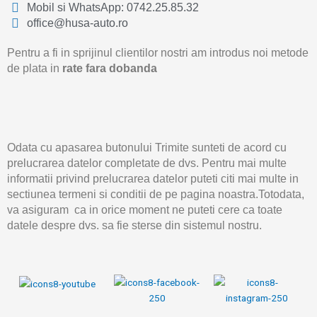
Mobil si WhatsApp: 0742.25.85.32
office@husa-auto.ro
Pentru a fi in sprijinul clientilor nostri am introdus noi metode
de plata in
rate fara dobanda
Odata cu apasarea butonului Trimite sunteti de acord cu
prelucrarea datelor completate de dvs. Pentru mai multe
informatii privind prelucrarea datelor puteti citi mai multe in
sectiunea termeni si conditii de pe pagina noastra.Totodata,
va asiguram ca in orice moment ne puteti cere ca toate
datele despre dvs. sa fie sterse din sistemul nostru.