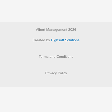
Albert Management 2026
Created by
Highsoft Solutions
Terms and Conditions
Privacy Policy