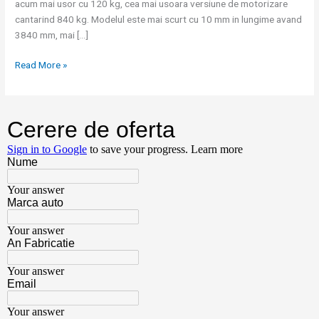
acum mai usor cu 120 kg, cea mai usoara versiune de motorizare
cantarind 840 kg. Modelul este mai scurt cu 10 mm in lungime avand
3840 mm, mai […]
Read More »