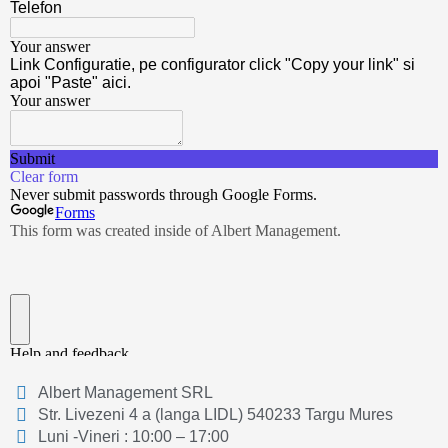
Albert Management SRL
Str. Livezeni 4 a (langa LIDL) 540233 Targu Mures
Luni -Vineri : 10:00 – 17:00