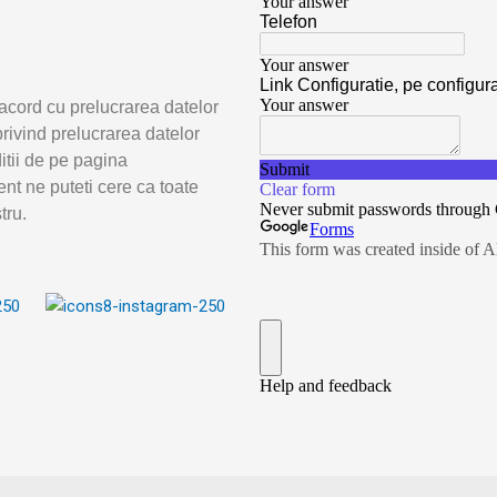
acord cu prelucrarea datelor
rivind prelucrarea datelor
ditii de pe pagina
nt ne puteti cere ca toate
tru.