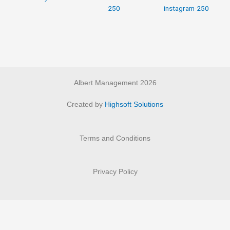
Albert Management 2026
Created by
Highsoft Solutions
Terms and Conditions
Privacy Policy