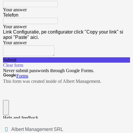
Albert Management SRL