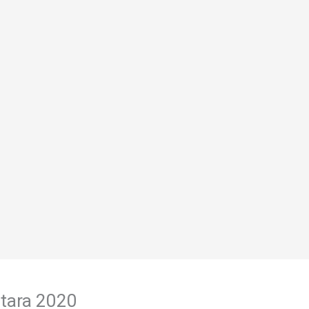
itara 2020