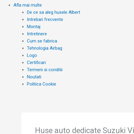
Afla mai multe
De ce sa aleg husele Albert
Intrebari frecvente
Montaj
Intretinere
Cum se fabrica
Tehnologia Airbag
Logo
Certificari
Termeni si conditii
Noutati
Politica Cookie
Huse auto dedicate Suzuki V