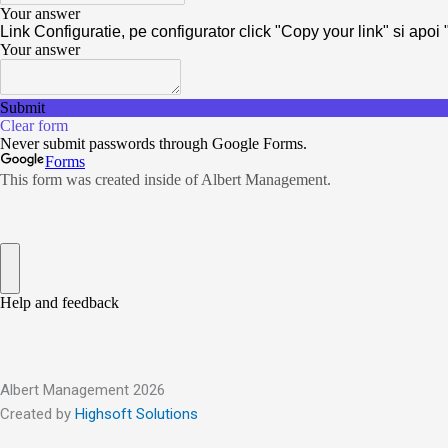
Albert Management 2026
Created by
Highsoft Solutions