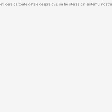
i cere ca toate datele despre dvs. sa fie sterse din sistemul nostru