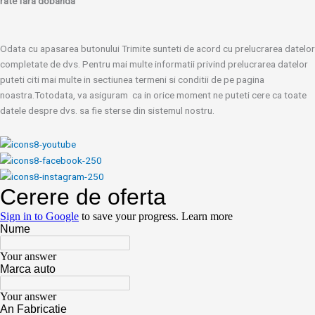
rate fara dobanda
Odata cu apasarea butonului Trimite sunteti de acord cu prelucrarea datelor
completate de dvs. Pentru mai multe informatii privind prelucrarea datelor
puteti citi mai multe in sectiunea termeni si conditii de pe pagina
noastra.Totodata, va asiguram ca in orice moment ne puteti cere ca toate
datele despre dvs. sa fie sterse din sistemul nostru.