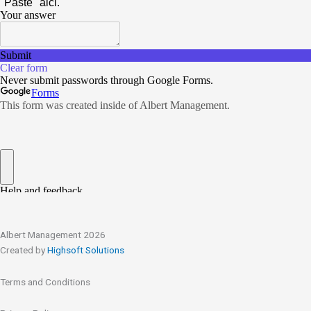
Albert Management 2026
Created by
Highsoft Solutions
Terms and Conditions