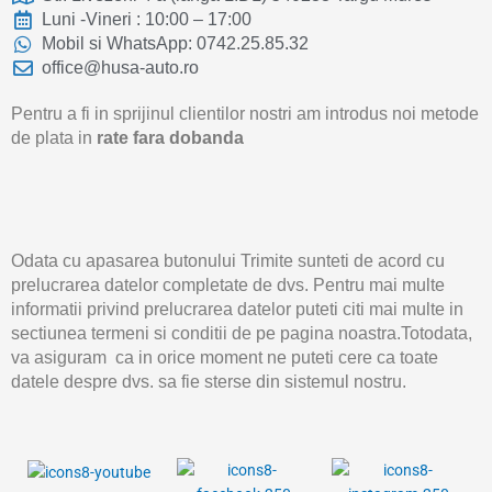
Luni -Vineri : 10:00 – 17:00
Mobil si WhatsApp: 0742.25.85.32
office@husa-auto.ro
Pentru a fi in sprijinul clientilor nostri am introdus noi metode
de plata in
rate fara dobanda
Odata cu apasarea butonului Trimite sunteti de acord cu
prelucrarea datelor completate de dvs. Pentru mai multe
informatii privind prelucrarea datelor puteti citi mai multe in
sectiunea termeni si conditii de pe pagina noastra.Totodata,
va asiguram ca in orice moment ne puteti cere ca toate
datele despre dvs. sa fie sterse din sistemul nostru.