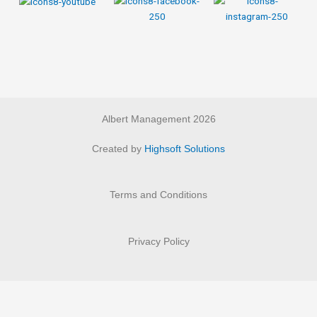
Albert Management 2026
Created by
Highsoft Solutions
Terms and Conditions
Privacy Policy