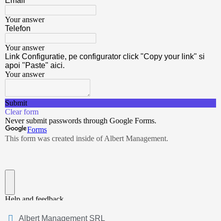
Albert Management SRL